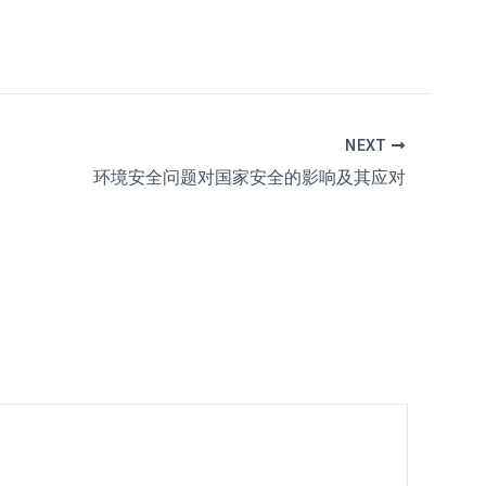
NEXT
环境安全问题对国家安全的影响及其应对