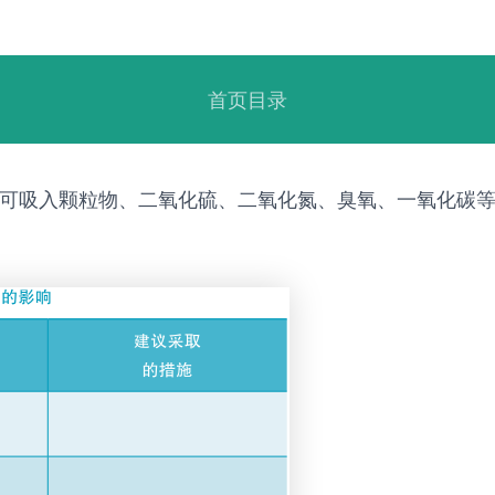
首页目录
、可吸入颗粒物、二氧化硫、二氧化氮、臭氧、一氧化碳