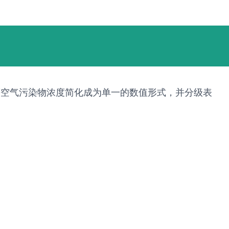
等空气污染物浓度简化成为单一的数值形式，并分级表