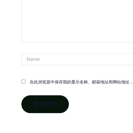
Name
在此浏览器中保存我的显示名称、邮箱地址和网站地址