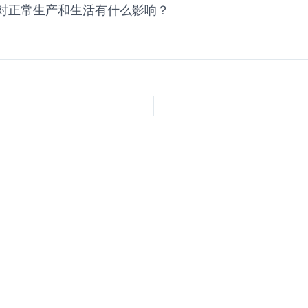
，对正常生产和生活有什么影响？