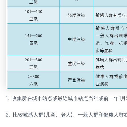
1. 收集所在城市站点或最近城市站点当年或前一年
2. 比较敏感人群(儿童、老人)、一般人群和健康人