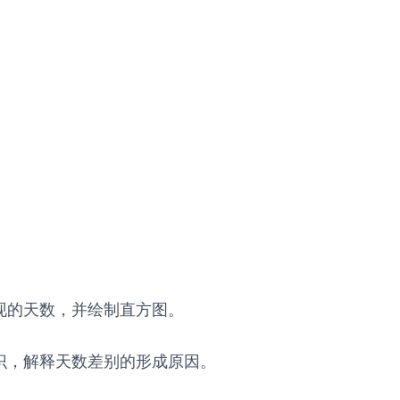
现的天数，并绘制直方图。
知识，解释天数差别的形成原因。