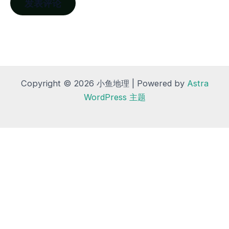
Copyright © 2026 小鱼地理 | Powered by
Astra
WordPress 主题