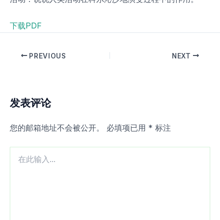
下载PDF
PREVIOUS
NEXT
发表评论
您的邮箱地址不会被公开。
必填项已用
*
标注
在
此
输
入...