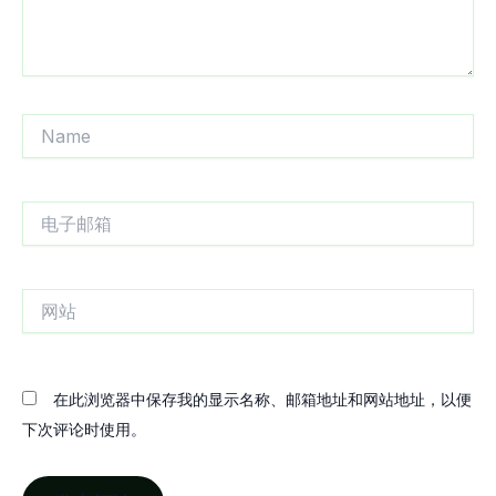
Name
电
子
邮
箱
网
站
在此浏览器中保存我的显示名称、邮箱地址和网站地址，以便
下次评论时使用。