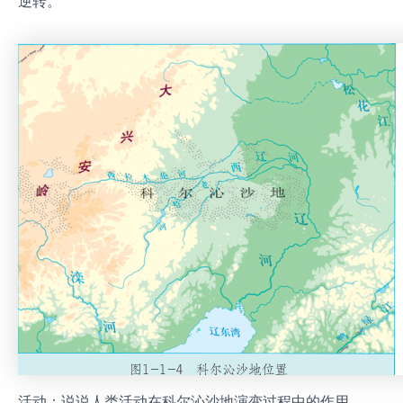
逆转。
活动：说说人类活动在科尔沁沙地演变过程中的作用。