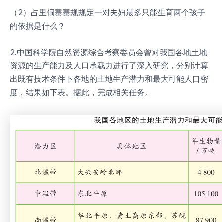
（2）占里侗寨寨规规定一对夫妇最多只能生育两个孩子
的依据是什么？
2.中国科学院自然资源综合考察委员会曾对我国各地土地
资源的生产能力及人口承载力进行了深入研究，分别计算
出既有技术条件下各地的土地生产潜力和最大可能人口密
度，结果如下表。据此，完成相关任务。