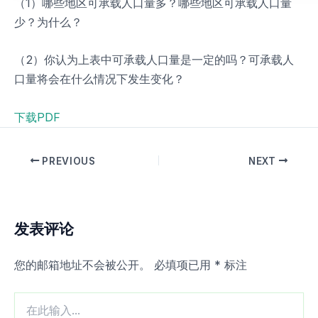
（1）哪些地区可承载人口量多？哪些地区可承载人口量
少？为什么？
（2）你认为上表中可承载人口量是一定的吗？可承载人
口量将会在什么情况下发生变化？
下载PDF
PREVIOUS
NEXT
发表评论
您的邮箱地址不会被公开。
必填项已用
*
标注
在
此