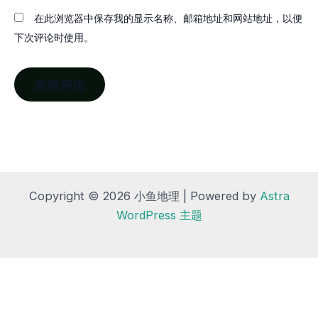
在此浏览器中保存我的显示名称、邮箱地址和网站地址，以便
下次评论时使用。
Copyright © 2026 小鱼地理 | Powered by
Astra
WordPress 主题