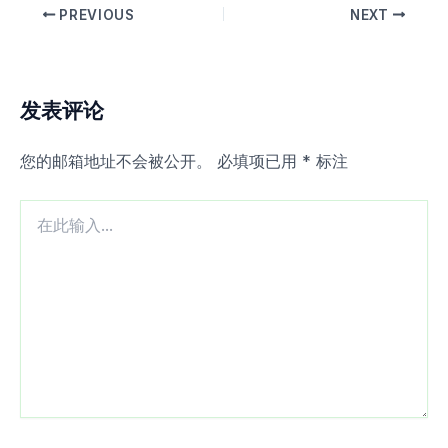
PREVIOUS
NEXT
发表评论
您的邮箱地址不会被公开。
必填项已用
*
标注
在
此
输
入...