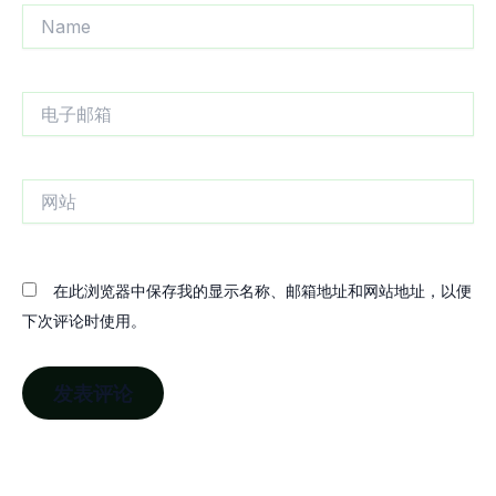
Name
电
子
邮
箱
网
站
在此浏览器中保存我的显示名称、邮箱地址和网站地址，以便
下次评论时使用。