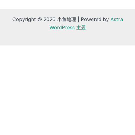
Copyright © 2026 小鱼地理 | Powered by
Astra
WordPress 主题