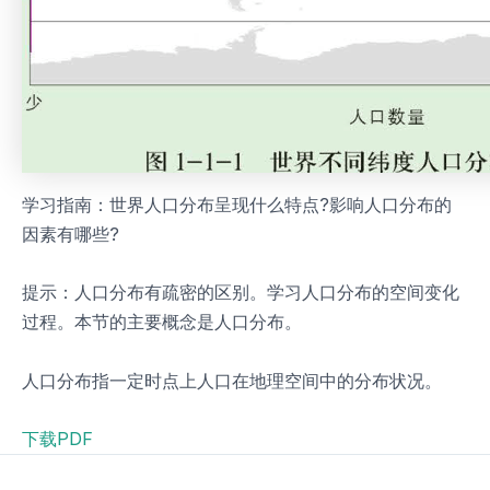
学习指南：世界人口分布呈现什么特点?影响人口分布的
因素有哪些?
提示：人口分布有疏密的区别。学习人口分布的空间变化
过程。本节的主要概念是人口分布。
人口分布指一定时点上人口在地理空间中的分布状况。
下载PDF