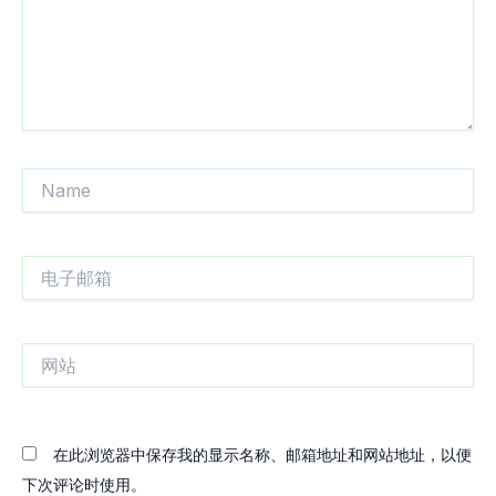
Name
电
子
邮
箱
网
站
在此浏览器中保存我的显示名称、邮箱地址和网站地址，以便
下次评论时使用。