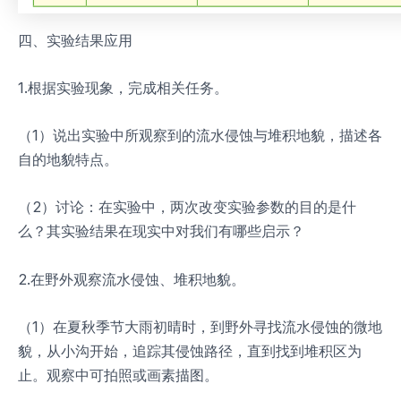
四、实验结果应用
1.根据实验现象，完成相关任务。
（1）说出实验中所观察到的流水侵蚀与堆积地貌，描述各
自的地貌特点。
（2）讨论：在实验中，两次改变实验参数的目的是什
么？其实验结果在现实中对我们有哪些启示？
2.在野外观察流水侵蚀、堆积地貌。
（1）在夏秋季节大雨初晴时，到野外寻找流水侵蚀的微地
貌，从小沟开始，追踪其侵蚀路径，直到找到堆积区为
止。观察中可拍照或画素描图。