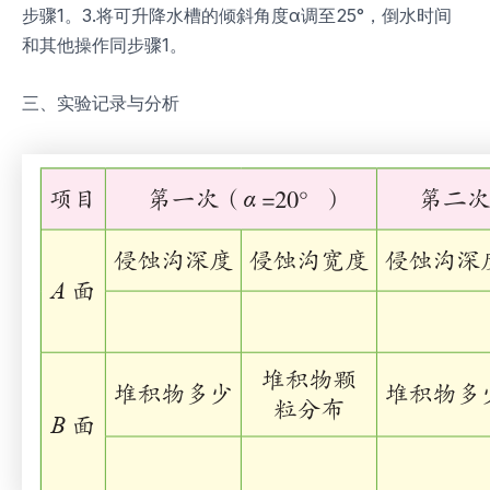
步骤1。3.将可升降水槽的倾斜角度α调至25°，倒水时间
和其他操作同步骤1。
三、实验记录与分析