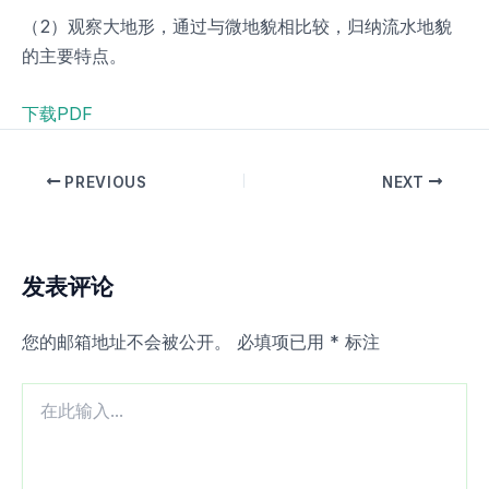
（2）观察大地形，通过与微地貌相比较，归纳流水地貌
的主要特点。
下载PDF
PREVIOUS
NEXT
发表评论
您的邮箱地址不会被公开。
必填项已用
*
标注
在
此
输
入...