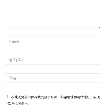
Name
电
子
邮
箱
网
站
在此浏览器中保存我的显示名称、邮箱地址和网站地址，以便
下次评论时使用。