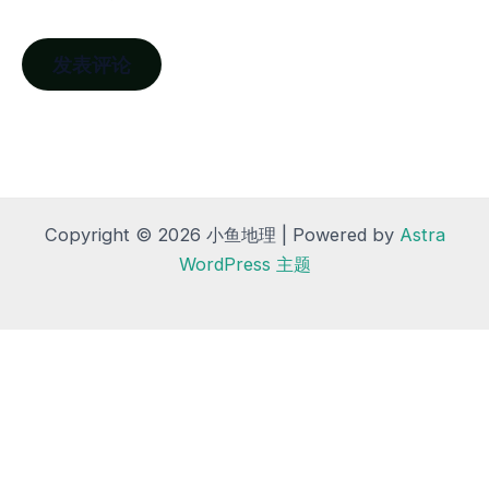
Copyright © 2026 小鱼地理 | Powered by
Astra
WordPress 主题