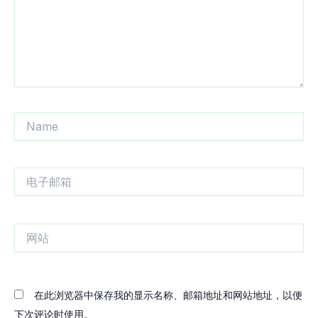
Name
电
子
邮
箱
网
站
在此浏览器中保存我的显示名称、邮箱地址和网站地址，以便
下次评论时使用。