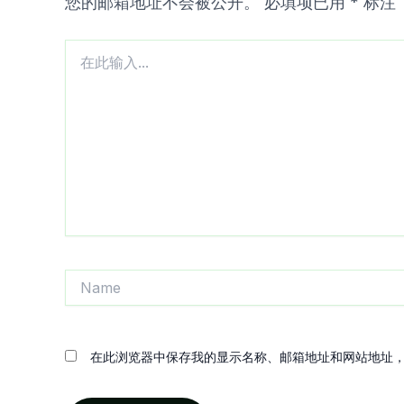
您的邮箱地址不会被公开。
必填项已用
*
标注
在
此
输
入...
Name
在此浏览器中保存我的显示名称、邮箱地址和网站地址