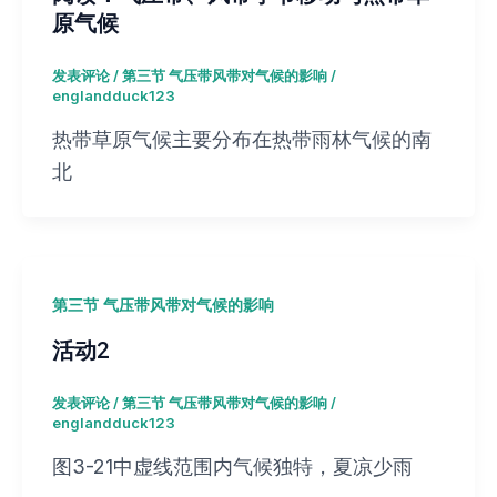
原气候
发表评论
/
第三节 气压带风带对气候的影响
/
englandduck123
热带草原气候主要分布在热带雨林气候的南
北
第三节 气压带风带对气候的影响
活动2
发表评论
/
第三节 气压带风带对气候的影响
/
englandduck123
图3-21中虚线范围内气候独特，夏凉少雨