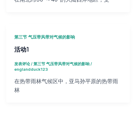
第三节 气压带风带对气候的影响
活动1
发表评论
/
第三节 气压带风带对气候的影响
/
englandduck123
在热带雨林气候区中，亚马孙平原的热带雨
林