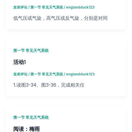
发表评论
/
第一节 常见天气系统
/
englandduck123
低气压或气旋，高气压或反气旋，分别是对同
第一节 常见天气系统
活动1
发表评论
/
第一节 常见天气系统
/
englandduck123
1.读图3-34、图3-36，完成相关任
第一节 常见天气系统
阅读：梅雨