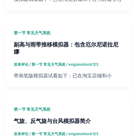
第一节 常见天气系统
副高与雨带推移模拟器：包含厄尔尼诺拉尼
娜
发表评论
/
第一节 常见天气系统
/
englandduck123
带画笔版模拟器试看如下：已在淘宝店铺和小
第一节 常见天气系统
气旋、反气旋与台风模拟器简介
发表评论
/
第一节 常见天气系统
/
englandduck123