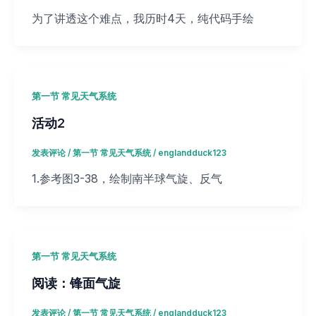
为了讲透这个难点，我历时4天，纯代码手绘
第一节 常见天气系统
活动2
发表评论
/
第一节 常见天气系统
/
englandduck123
1.参考图3-38，绘制南半球气旋、反气
第一节 常见天气系统
阅读：锋面气旋
发表评论
/
第一节 常见天气系统
/
englandduck123