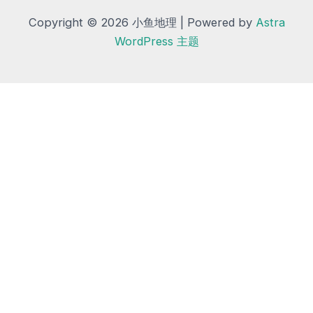
Copyright © 2026 小鱼地理 | Powered by
Astra
WordPress 主题