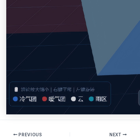
PREVIOUS
NEXT