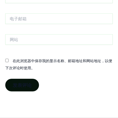
电
子
邮
箱
网
站
在此浏览器中保存我的显示名称、邮箱地址和网站地址，以便
下次评论时使用。