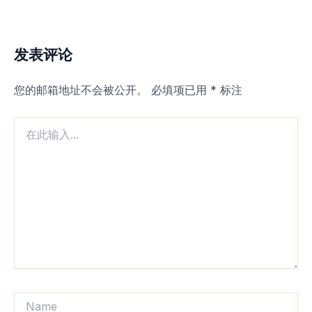
发表评论
您的邮箱地址不会被公开。
必填项已用
*
标注
在
此
输
入...
Name