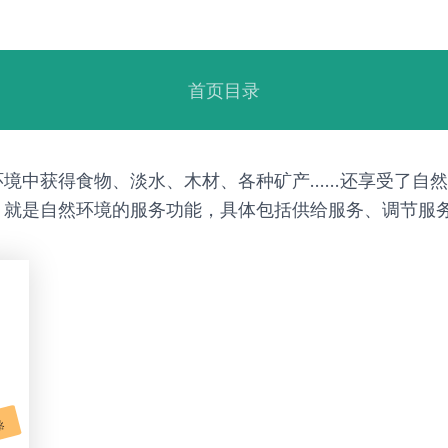
首页目录
环境中获得食物、淡水、木材、各种矿产……还享受了自
就是自然环境的服务功能，具体包括供给服务、调节服务