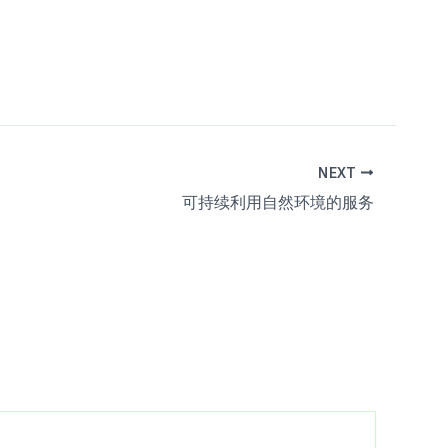
NEXT
可持续利用自然环境的服务