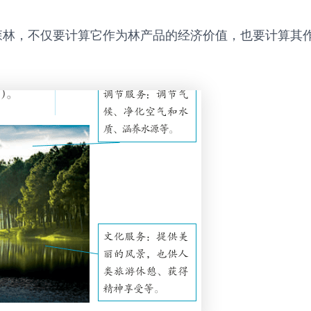
林，不仅要计算它作为林产品的经济价值，也要计算其作为
。