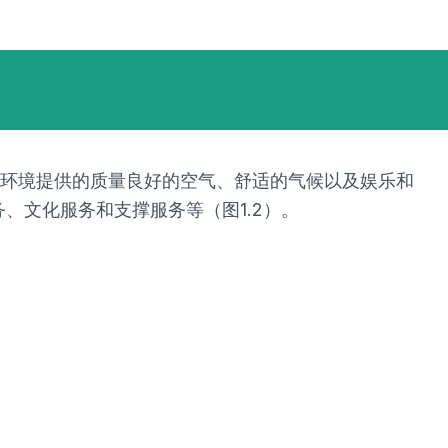
然环境提供的质量良好的空气、舒适的气候以及娱乐和
、文化服务和支撑服务等（图1.2）。