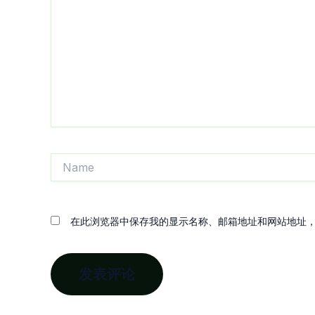
输
入...
Name
在此浏览器中保存我的显示名称、邮箱地址和网站地址