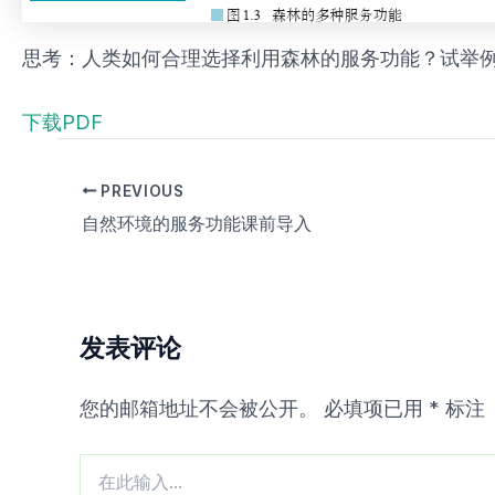
思考：人类如何合理选择利用森林的服务功能？试举
下载PDF
PREVIOUS
自然环境的服务功能课前导入
发表评论
您的邮箱地址不会被公开。
必填项已用
*
标注
在
此