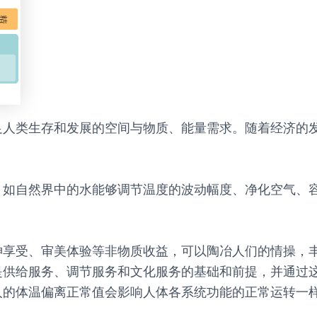
足人类生存和发展的空间与物质、能量需求。随着经济的
，如自然界中的水能够调节温度的波动幅度、净化空气、
神享受、审美体验等非物质收益，可以陶冶人们的情操，
是供给服务、调节服务和文化服务的基础和前提，并通过
人的体温偏离正常值会影响人体各系统功能的正常运转一
。