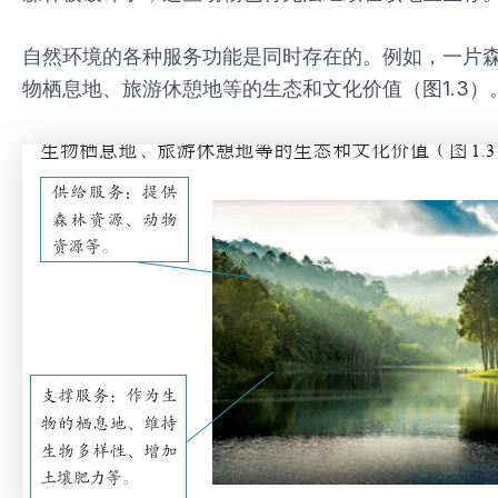
自然环境的各种服务功能是同时存在的。例如，一片森
物栖息地、旅游休憩地等的生态和文化价值（图1.3）