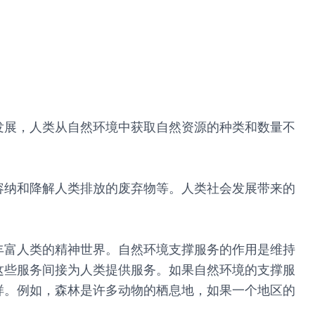
发展，人类从自然环境中获取自然资源的种类和数量不
容纳和降解人类排放的废弃物等。人类社会发展带来的
丰富人类的精神世界。自然环境支撑服务的作用是维持
这些服务间接为人类提供服务。如果自然环境的支撑服
样。例如，森林是许多动物的栖息地，如果一个地区的