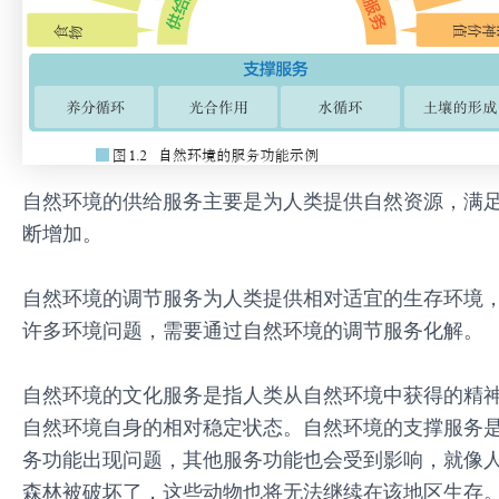
自然环境的供给服务主要是为人类提供自然资源，满
断增加。
自然环境的调节服务为人类提供相对适宜的生存环境
许多环境问题，需要通过自然环境的调节服务化解。
自然环境的文化服务是指人类从自然环境中获得的精
自然环境自身的相对稳定状态。自然环境的支撑服务
务功能出现问题，其他服务功能也会受到影响，就像
森林被破坏了，这些动物也将无法继续在该地区生存