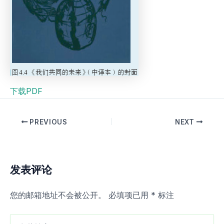
下载PDF
PREVIOUS
NEXT
发表评论
您的邮箱地址不会被公开。
必填项已用
*
标注
在