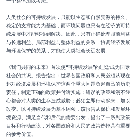
一个整体加以考虑。
人类社会的可持续发展，只能以生态和自然资源的持久、
稳定的支撑能力为基础，而环境问题也只有在经济的可持
续发展中才能够得到解决。因此，只有正确处理眼前利益
与长远利益、局部利益与整体利益的关系，协调经济发展
与环境保护的关系，才能使人类社会长远发展。
《我们共同的未来》首次使“可持续发展”的理念成为国际
社会的共识。报告指出：世界各国政府和人民必须从现在
起对经济发展和环境保护这两个重大问题负起自己的历史
责任，制定正确的政策并付诸实施；错误的政策和漫不经
心都会对人类的生存造成威胁；必须立即行动起来，加以
改变。以可持续发展为基本纲领，该报告从保护和发展环
境资源、满足当代和后代的需要出发，提出了一系列政策
目标和行动建议，对各国政府和人民的政策选择具有重要
的参考价值。