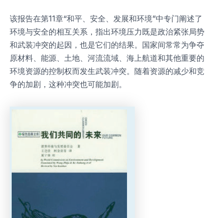
该报告在第11章“和平、安全、发展和环境”中专门阐述了
环境与安全的相互关系，指出环境压力既是政治紧张局势
和武装冲突的起因，也是它们的结果。国家间常常为争夺
原材料、能源、土地、河流流域、海上航道和其他重要的
环境资源的控制权而发生武装冲突。随着资源的减少和竞
争的加剧，这种冲突也可能加剧。