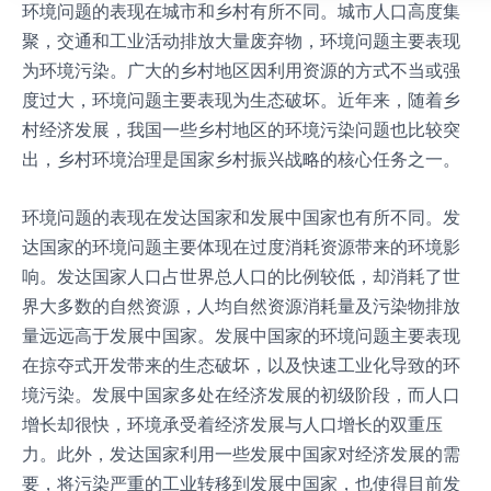
环境问题的表现在城市和乡村有所不同。城市人口高度集
聚，交通和工业活动排放大量废弃物，环境问题主要表现
为环境污染。广大的乡村地区因利用资源的方式不当或强
度过大，环境问题主要表现为生态破坏。近年来，随着乡
村经济发展，我国一些乡村地区的环境污染问题也比较突
出，乡村环境治理是国家乡村振兴战略的核心任务之一。
环境问题的表现在发达国家和发展中国家也有所不同。发
达国家的环境问题主要体现在过度消耗资源带来的环境影
响。发达国家人口占世界总人口的比例较低，却消耗了世
界大多数的自然资源，人均自然资源消耗量及污染物排放
量远远高于发展中国家。发展中国家的环境问题主要表现
在掠夺式开发带来的生态破坏，以及快速工业化导致的环
境污染。发展中国家多处在经济发展的初级阶段，而人口
增长却很快，环境承受着经济发展与人口增长的双重压
力。此外，发达国家利用一些发展中国家对经济发展的需
要，将污染严重的工业转移到发展中国家，也使得目前发