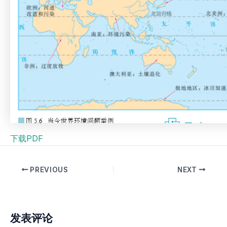
下载PDF
PREVIOUS
NEXT
发表评论