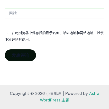
邮
箱
网
站
在此浏览器中保存我的显示名称、邮箱地址和网站地址，以便
下次评论时使用。
Copyright © 2026 小鱼地理 | Powered by
Astra
WordPress 主题