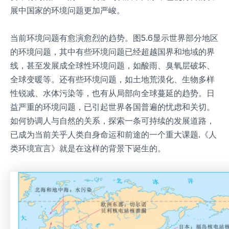
展中国家的环境问题更加严峻。
当前环境问题有愈演愈烈的趋势。图5.6显示世界部分地区
的环境问题，其中有些环境问题已经超越国界和地域的界
线，甚至发展成全球性环境问题，如酸雨、臭氧层破坏、
全球变暖等。还有些环境问题，如土地荒漠化、生物多样
性锐减、水体污染等，也有从局部向全球蔓延的趋势。日
益严重的环境问题，已引起世界各国普遍的忧虑和关切。
如何协调人与自然的关系，探索一条可持续的发展道路，
已成为当前关乎人类自身命运和前途的一个重大课题.《人
类环境宣言》就是在这样的背景下诞生的。