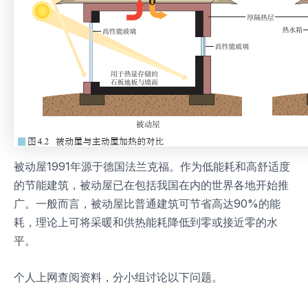
被动屋1991年源于德国法兰克福。作为低能耗和高舒适度
的节能建筑，被动屋已在包括我国在内的世界各地开始推
广。一般而言，被动屋比普通建筑可节省高达90%的能
耗，理论上可将采暖和供热能耗降低到零或接近零的水
平。
个人上网查阅资料，分小组讨论以下问题。