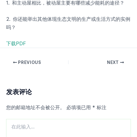
1. 和主动屋相比，被动屋主要有哪些减少能耗的途径？
2. 你还能举出其他体现生态文明的生产或生活方式的实例
吗？
下载PDF
PREVIOUS
NEXT
发表评论
您的邮箱地址不会被公开。
必填项已用
*
标注
在
此
输