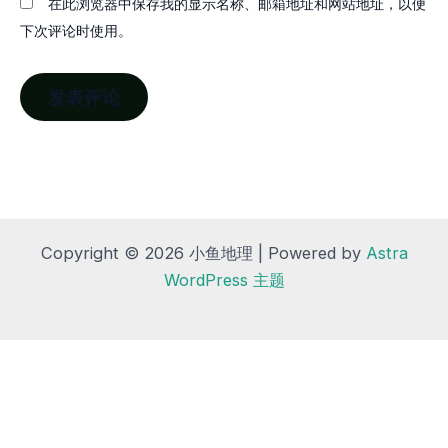
在此浏览器中保存我的显示名称、邮箱地址和网站地址，以便
下次评论时使用。
Copyright © 2026 小鱼地理 | Powered by
Astra
WordPress 主题