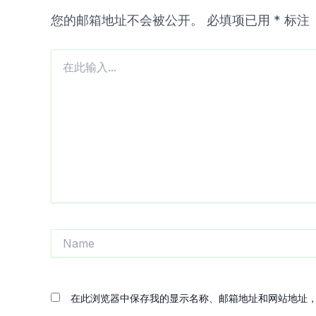
您的邮箱地址不会被公开。
必填项已用
*
标注
在
此
输
入...
Name
在此浏览器中保存我的显示名称、邮箱地址和网站地址