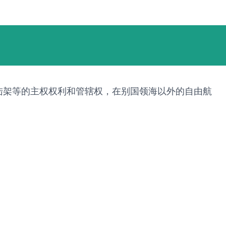
陆架等的主权权利和管辖权，在别国领海以外的自由航