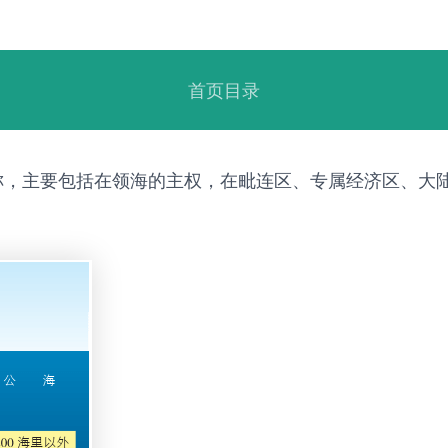
首页目录
称，主要包括在领海的主权，在毗连区、专属经济区、大