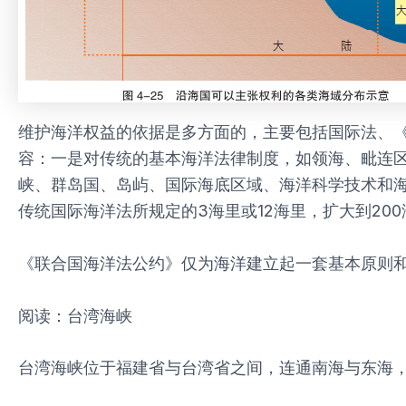
维护海洋权益的依据是多方面的，主要包括国际法、
容：一是对传统的基本海洋法律制度，如领海、毗连
峡、群岛国、岛屿、国际海底区域、海洋科学技术和
传统国际海洋法所规定的3海里或12海里，扩大到20
《联合国海洋法公约》仅为海洋建立起一套基本原则
阅读：台湾海峡
台湾海峡位于福建省与台湾省之间，连通南海与东海，