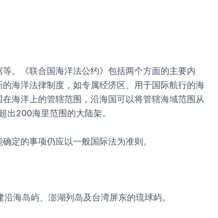
据等。《联合国海洋法公约》包括两个方面的主要内
新的海洋法律制度，如专属经济区、用于国际航行的海
国在海洋上的管辖范围，沿海国可以将管辖海域范围从
超出200海里范围的大陆架。
能确定的事项仍应以一般国际法为准则。
建沿海岛屿、澎湖列岛及台湾屏东的琉球屿。