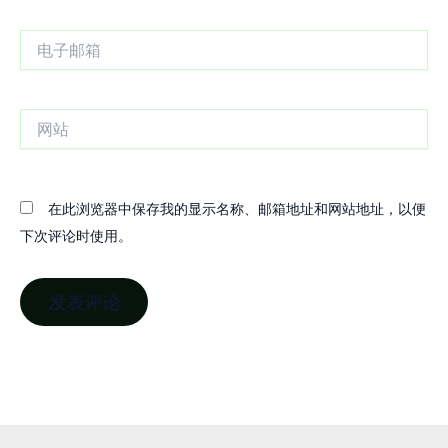
电
子
邮
箱
网
站
在此浏览器中保存我的显示名称、邮箱地址和网站地址，以便
下次评论时使用。