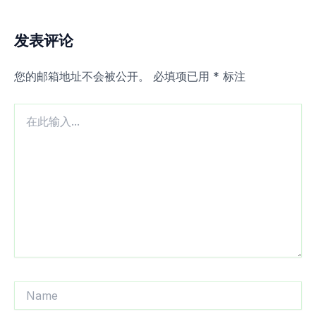
发表评论
您的邮箱地址不会被公开。
必填项已用
*
标注
在
此
输
入...
Name