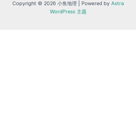
Copyright © 2026 小鱼地理 | Powered by
Astra
WordPress 主题