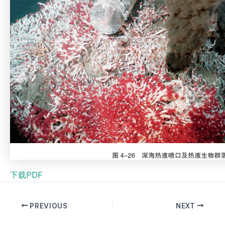
下载PDF
PREVIOUS
NEXT