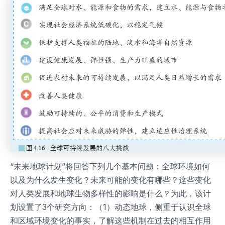
“未来地球计划”将回答下列几个基本问题：全球环境如何
以及为什么发生变化？未来可能的变化有哪些？这些变化
对人类发展和地球生物多样性的影响是什么？为此，该计
划设置了3个研究方向：（1）动态地球，侧重于认识全球
和区域环境变化的事实，了解这些机制在过去的相互作用