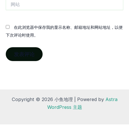
网
站
在此浏览器中保存我的显示名称、邮箱地址和网站地址，以便
下次评论时使用。
Copyright © 2026 小鱼地理 | Powered by
Astra
WordPress 主题