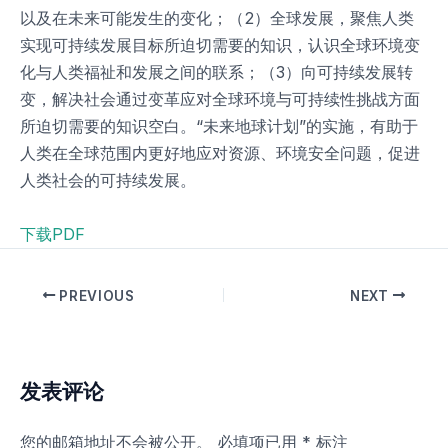
以及在未来可能发生的变化；（2）全球发展，聚焦人类
实现可持续发展目标所迫切需要的知识，认识全球环境变
化与人类福祉和发展之间的联系；（3）向可持续发展转
变，解决社会通过变革应对全球环境与可持续性挑战方面
所迫切需要的知识空白。“未来地球计划”的实施，有助于
人类在全球范围内更好地应对资源、环境安全问题，促进
人类社会的可持续发展。
下载PDF
PREVIOUS
NEXT
发表评论
您的邮箱地址不会被公开。
必填项已用
*
标注