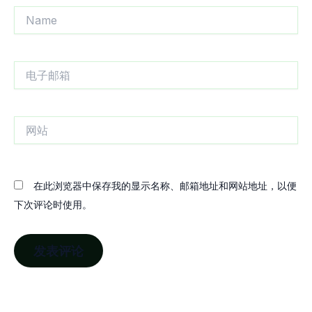
Name
电
子
邮
箱
网
站
在此浏览器中保存我的显示名称、邮箱地址和网站地址，以便
下次评论时使用。