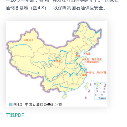
至2017年年底，我国已在浙江舟山等地建立了9个国家石
油储备基地（图4.8），以保障我国石油供应安全。
下载PDF