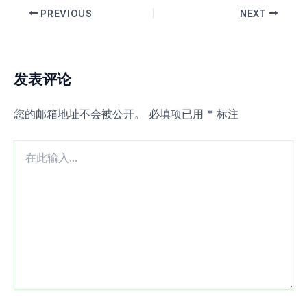
PREVIOUS
NEXT
发表评论
您的邮箱地址不会被公开。
必填项已用
*
标注
在
此
输
入...