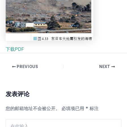
下载PDF
PREVIOUS
NEXT
发表评论
您的邮箱地址不会被公开。
必填项已用
*
标注
在