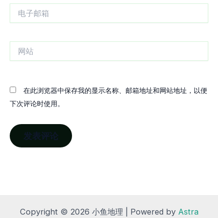
电
子
邮
箱
网
站
在此浏览器中保存我的显示名称、邮箱地址和网站地址，以便
下次评论时使用。
Copyright © 2026 小鱼地理 | Powered by
Astra