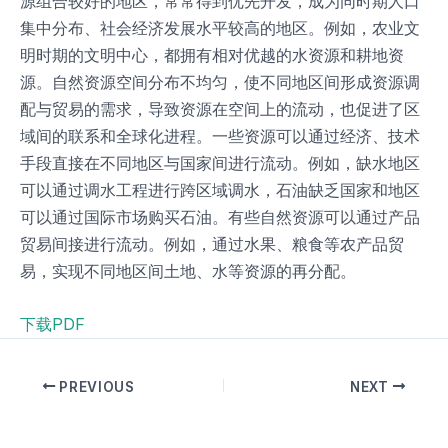
源组合较好的地区，常常得到优先开发，成为同时期人口
集中分布、社会经济发展水平较高的地区。例如，农业文
明时期的文明中心，都拥有相对优越的水资源和耕地资
源。自然资源空间分布不均匀，使不同地区间形成资源调
配与贸易的需求，导致资源在空间上的流动，也促进了区
域间的联系和全球化进程。一些资源可以通过经济、技术
手段直接在不同地区与国家间进行流动。例如，缺水地区
可以通过调水工程进行跨区域调水，石油缺乏国家和地区
可以通过国际市场购买石油。有些自然资源可以通过产品
贸易间接进行流动。例如，通过水果、粮食等农产品贸
易，实现不同地区间土地、水等资源的再分配。
下载PDF
PREVIOUS
NEXT