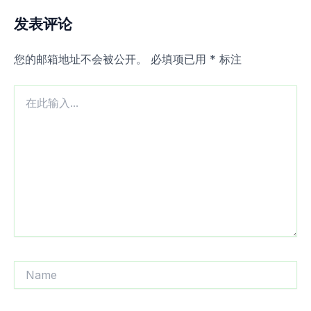
发表评论
您的邮箱地址不会被公开。
必填项已用
*
标注
在
此
输
入...
Name