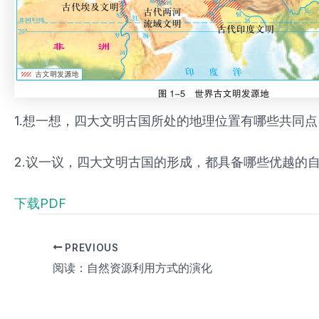
1.想一想，四大文明古国所处的地理位置有哪些共同点
2.议一议，四大文明古国的形成，都具备哪些优越的
下载PDF
PREVIOUS
阅读：自然资源利用方式的演化