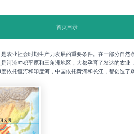
首页目录
，是农业社会时期生产力发展的重要条件。在一部分自然
其是河流冲积平原和三角洲地区，大都孕育了发达的农业
印度依托恒河和印度河，中国依托黄河和长江，都创造了