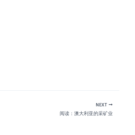
NEXT
阅读：澳大利亚的采矿业