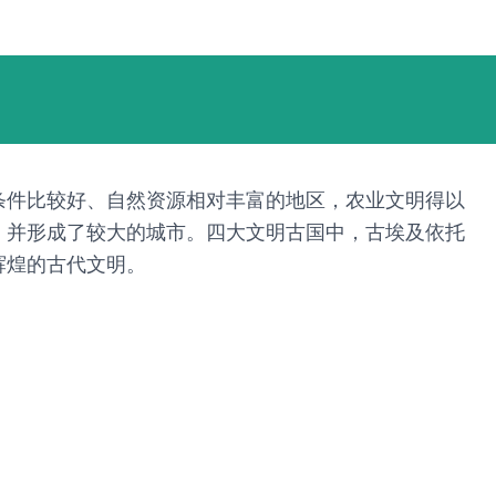
条件比较好、自然资源相对丰富的地区，农业文明得以
，并形成了较大的城市。四大文明古国中，古埃及依托
辉煌的古代文明。