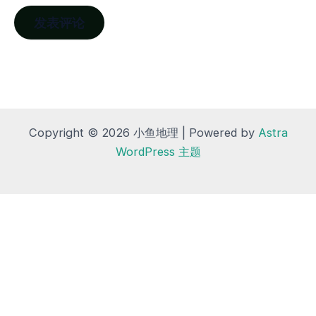
Copyright © 2026 小鱼地理 | Powered by
Astra
WordPress 主题