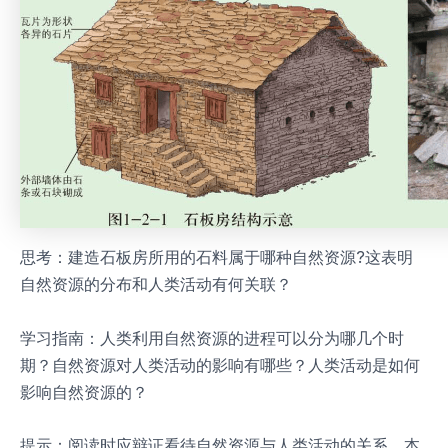
思考：建造石板房所用的石料属于哪种自然资源?这表明
自然资源的分布和人类活动有何关联？
学习指南：人类利用自然资源的进程可以分为哪几个时
期？自然资源对人类活动的影响有哪些？人类活动是如何
影响自然资源的？
提示：阅读时应辩证看待自然资源与人类活动的关系。本