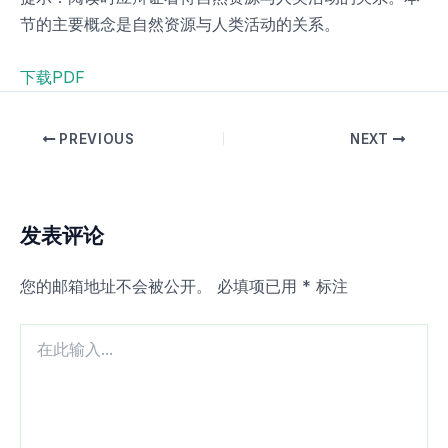
节的主要概念是自然资源与人类活动的关系。
下载PDF
PREVIOUS
NEXT
发表评论
您的邮箱地址不会被公开。
必填项已用
*
标注
在
此
输
入...