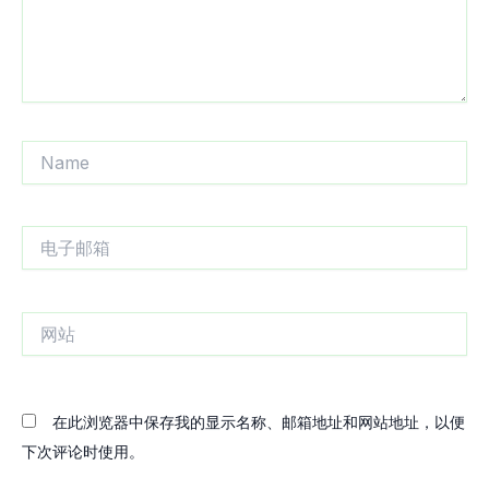
Name
电
子
邮
箱
网
站
在此浏览器中保存我的显示名称、邮箱地址和网站地址，以便
下次评论时使用。