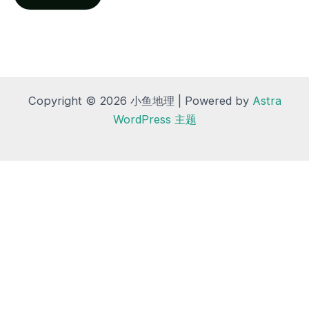
Copyright © 2026 小鱼地理 | Powered by
Astra
WordPress 主题