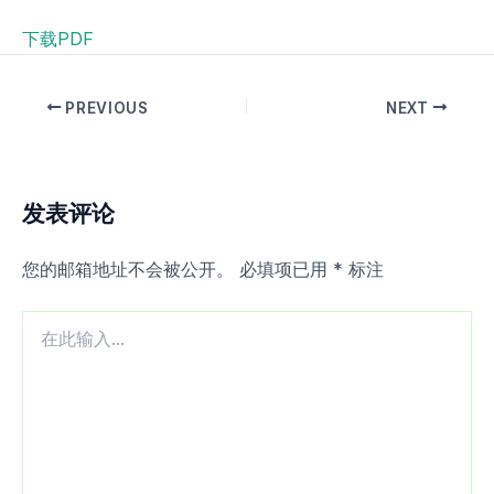
下载PDF
PREVIOUS
NEXT
发表评论
您的邮箱地址不会被公开。
必填项已用
*
标注
在
此
输
入...