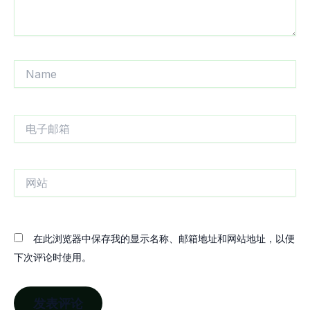
Name
电
子
邮
箱
网
站
在此浏览器中保存我的显示名称、邮箱地址和网站地址，以便
下次评论时使用。