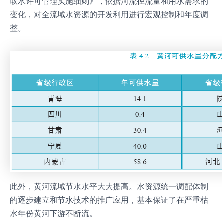
取水许可管理实施细则》，依据河流径流量和用水需求的
变化，对全流域水资源的开发利用进行宏观控制和年度调
整。
此外，黄河流域节水水平大大提高。水资源统一调配体制
的逐步建立和节水技术的推广应用，基本保证了在严重枯
水年份黄河下游不断流。