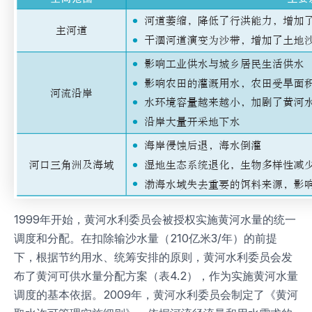
1999年开始，黄河水利委员会被授权实施黄河水量的统一
调度和分配。在扣除输沙水量（210亿米3/年）的前提
下，根据节约用水、统筹安排的原则，黄河水利委员会发
布了黄河可供水量分配方案（表4.2），作为实施黄河水量
调度的基本依据。2009年，黄河水利委员会制定了《黄河