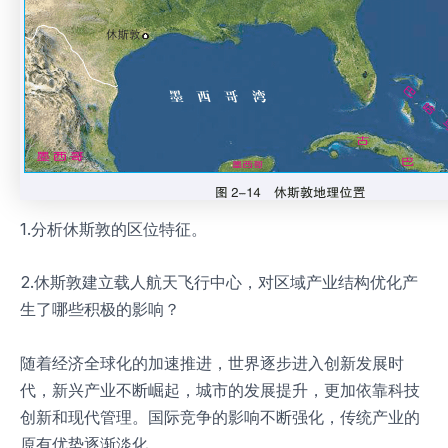
1.分析休斯敦的区位特征。
2.休斯敦建立载人航天飞行中心，对区域产业结构优化产
生了哪些积极的影响？
随着经济全球化的加速推进，世界逐步进入创新发展时
代，新兴产业不断崛起，城市的发展提升，更加依靠科技
创新和现代管理。国际竞争的影响不断强化，传统产业的
原有优势逐渐淡化。