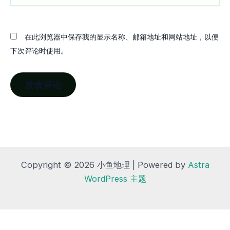
在此浏览器中保存我的显示名称、邮箱地址和网站地址，以便
下次评论时使用。
Copyright © 2026 小鱼地理 | Powered by
Astra
WordPress 主题