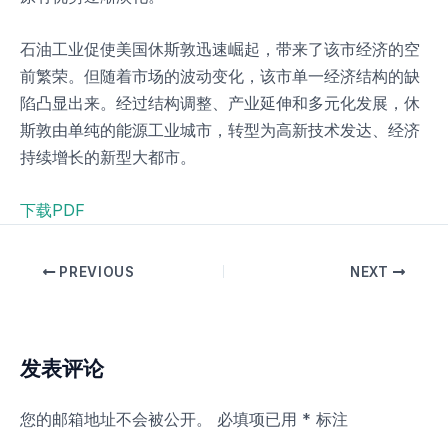
石油工业促使美国休斯敦迅速崛起，带来了该市经济的空
前繁荣。但随着市场的波动变化，该市单一经济结构的缺
陷凸显出来。经过结构调整、产业延伸和多元化发展，休
斯敦由单纯的能源工业城市，转型为高新技术发达、经济
持续增长的新型大都市。
下载PDF
PREVIOUS
NEXT
发表评论
您的邮箱地址不会被公开。
必填项已用
*
标注