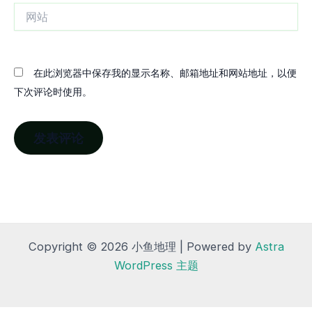
网
站
在此浏览器中保存我的显示名称、邮箱地址和网站地址，以便
下次评论时使用。
Copyright © 2026 小鱼地理 | Powered by
Astra
WordPress 主题