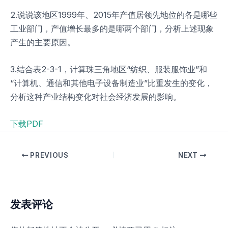
2.说说该地区1999年、2015年产值居领先地位的各是哪些
工业部门，产值增长最多的是哪两个部门，分析上述现象
产生的主要原因。
3.结合表2-3-1，计算珠三角地区“纺织、服装服饰业”和
“计算机、通信和其他电子设备制造业”比重发生的变化，
分析这种产业结构变化对社会经济发展的影响。
下载PDF
PREVIOUS
NEXT
发表评论