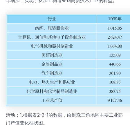
年增加，实现了从加工制造业到高新技术产业的转型。
活动：1.根据表2-3-1的数据，绘制珠三角地区主要工业部
门产值变化柱状图。