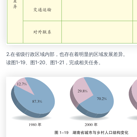
2.在省级行政区域内部，也存在着明显的区域发展差异。
读图1-19、图1-20、图1-21，完成相关任务。