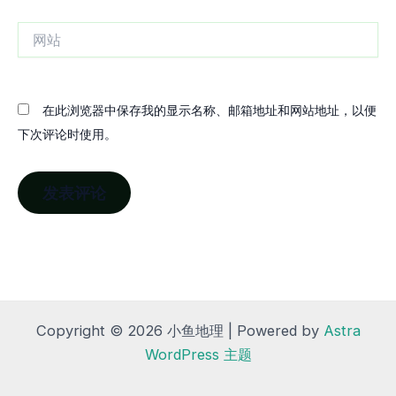
箱
网
站
在此浏览器中保存我的显示名称、邮箱地址和网站地址，以便
下次评论时使用。
Copyright © 2026 小鱼地理 | Powered by
Astra
WordPress 主题