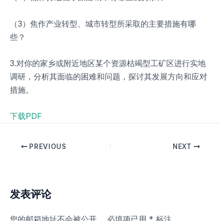
（3）焦作产业转型、城市转型所采取的主要措施有哪
些？
3.对你的家乡或附近地区某个资源枯竭型工矿区进行实地
调研，分析其面临的困难和问题，探讨其发展方向和应对
措施。
下载PDF
PREVIOUS
NEXT
发表评论
您的邮箱地址不会被公开。
必填项已用
*
标注