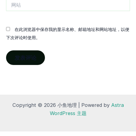
网
站
在此浏览器中保存我的显示名称、邮箱地址和网站地址，以便
下次评论时使用。
Copyright © 2026 小鱼地理 | Powered by
Astra
WordPress 主题