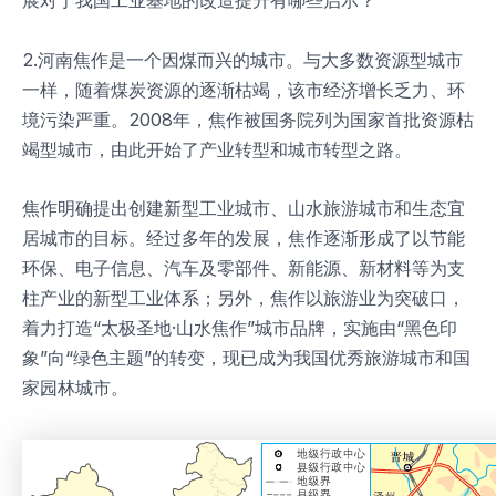
展对于我国工业基地的改造提升有哪些启示？
2.河南焦作是一个因煤而兴的城市。与大多数资源型城市
一样，随着煤炭资源的逐渐枯竭，该市经济增长乏力、环
境污染严重。2008年，焦作被国务院列为国家首批资源枯
竭型城市，由此开始了产业转型和城市转型之路。
焦作明确提出创建新型工业城市、山水旅游城市和生态宜
居城市的目标。经过多年的发展，焦作逐渐形成了以节能
环保、电子信息、汽车及零部件、新能源、新材料等为支
柱产业的新型工业体系；另外，焦作以旅游业为突破口，
着力打造“太极圣地·山水焦作”城市品牌，实施由“黑色印
象”向“绿色主题”的转变，现已成为我国优秀旅游城市和国
家园林城市。