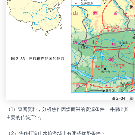
（1）查阅资料，分析焦作因煤而兴的资源条件，并指出其
主要的传统产业。
（2）焦作打造山水旅游城市有哪些优势条件？