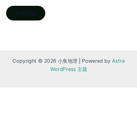
Copyright © 2026 小鱼地理 | Powered by
Astra
WordPress 主题