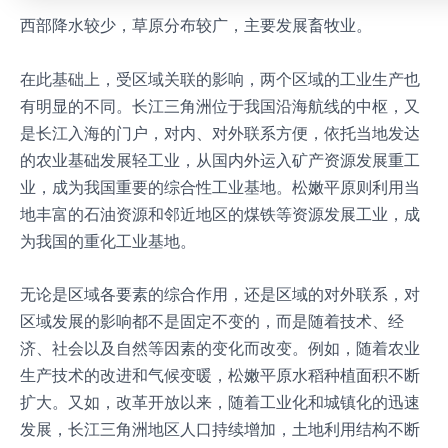
西部降水较少，草原分布较广，主要发展畜牧业。
在此基础上，受区域关联的影响，两个区域的工业生产也
有明显的不同。长江三角洲位于我国沿海航线的中枢，又
是长江入海的门户，对内、对外联系方便，依托当地发达
的农业基础发展轻工业，从国内外运入矿产资源发展重工
业，成为我国重要的综合性工业基地。松嫩平原则利用当
地丰富的石油资源和邻近地区的煤铁等资源发展工业，成
为我国的重化工业基地。
无论是区域各要素的综合作用，还是区域的对外联系，对
区域发展的影响都不是固定不变的，而是随着技术、经
济、社会以及自然等因素的变化而改变。例如，随着农业
生产技术的改进和气候变暖，松嫩平原水稻种植面积不断
扩大。又如，改革开放以来，随着工业化和城镇化的迅速
发展，长江三角洲地区人口持续增加，土地利用结构不断