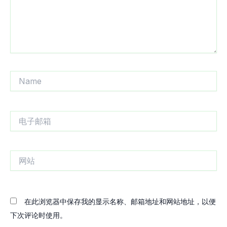
Name
电
子
邮
箱
网
站
在此浏览器中保存我的显示名称、邮箱地址和网站地址，以便
下次评论时使用。