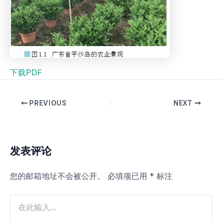
下载PDF
PREVIOUS
NEXT
发表评论
您的邮箱地址不会被公开。
必填项已用
*
标注
在
此
输