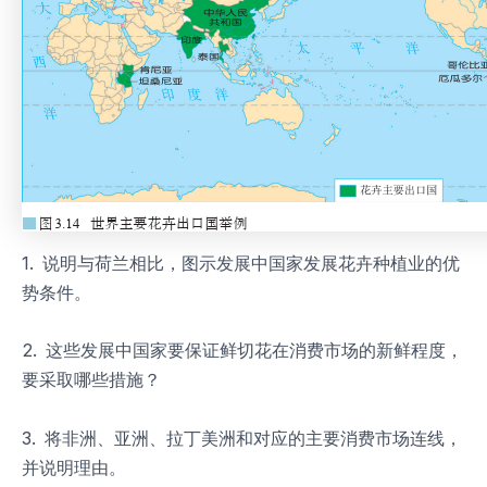
1. 说明与荷兰相比，图示发展中国家发展花卉种植业的优
势条件。
2. 这些发展中国家要保证鲜切花在消费市场的新鲜程度，
要采取哪些措施？
3. 将非洲、亚洲、拉丁美洲和对应的主要消费市场连线，
并说明理由。