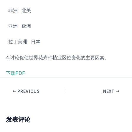
非洲 北美
亚洲 欧洲
拉丁美洲 日本
4.讨论促使世界花卉种植业区位变化的主要因素。
下载PDF
PREVIOUS
NEXT
发表评论