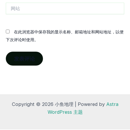
网
站
在此浏览器中保存我的显示名称、邮箱地址和网站地址，以便
下次评论时使用。
Copyright © 2026 小鱼地理 | Powered by
Astra
WordPress 主题