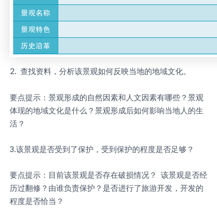
2. 查找资料，分析该景观如何反映当地的地域文化。
要点提示：景观形成的自然因素和人文因素有哪些？景观
体现的地域文化是什么？景观形成后如何影响当地人的生
活？
3.该景观是否受到了保护，受到保护的程度是否足够？
要点提示：目前该景观是否存在破损情况？ 该景观是否经
历过翻修？由谁负责保护？是否进行了旅游开发，开发的
程度是否恰当？