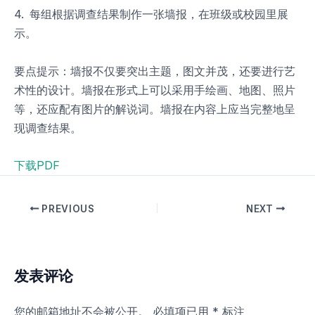
4. 每组根据调查结果制作一张墙报，在班级或校园里展
示。
要点提示：墙报不仅要突出主题，图文并茂，还要进行艺
术性的设计。墙报在形式上可以采用手绘画、地图、照片
等，还应配有图片的解说词。墙报在内容上应当完整地呈
现调查结果。
下载PDF
PREVIOUS
NEXT
发表评论
您的邮箱地址不会被公开。
必填项已用
*
标注