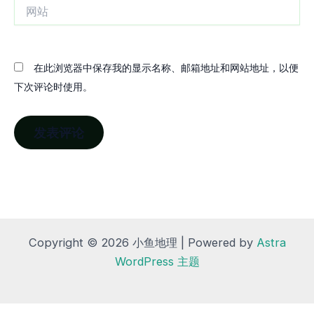
网
站
在此浏览器中保存我的显示名称、邮箱地址和网站地址，以便
下次评论时使用。
Copyright © 2026 小鱼地理 | Powered by
Astra
WordPress 主题