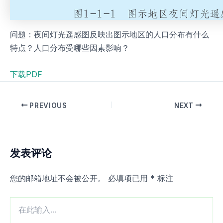
问题：夜间灯光遥感图反映出图示地区的人口分布有什么
特点？人口分布受哪些因素影响？
下载PDF
PREVIOUS
NEXT
发表评论
您的邮箱地址不会被公开。
必填项已用
*
标注
在
此
输