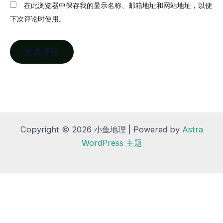
在此浏览器中保存我的显示名称、邮箱地址和网站地址，以便
下次评论时使用。
Copyright © 2026 小鱼地理 | Powered by
Astra
WordPress 主题