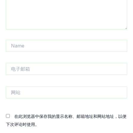
Name
电
子
邮
箱
网
站
在此浏览器中保存我的显示名称、邮箱地址和网站地址，以便
下次评论时使用。