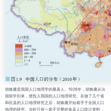
胡焕庸是我国人口地理学的奠基人。1928年，胡焕庸从法
国留学归来，便投入我国的人口地理研究。在做了几个省
和区县的人口地理研究之后，胡焕庸开始着手于全国人口
地理的研究。当时只有一套不完整的各县人口统计资料，