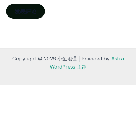
Copyright © 2026 小鱼地理 | Powered by
Astra
WordPress 主题