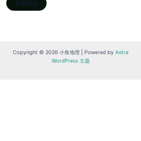
Copyright © 2026 小鱼地理 | Powered by
Astra
WordPress 主题