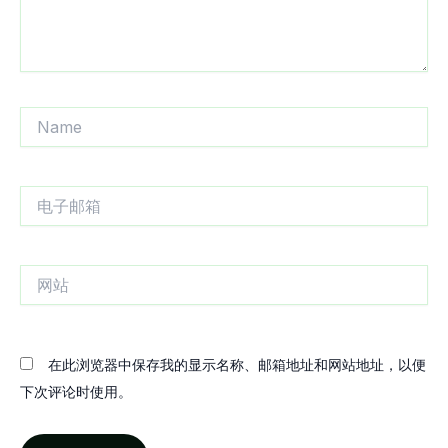
Name
电
子
邮
箱
网
站
在此浏览器中保存我的显示名称、邮箱地址和网站地址，以便
下次评论时使用。