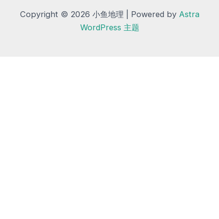
Copyright © 2026 小鱼地理 | Powered by
Astra
WordPress 主题