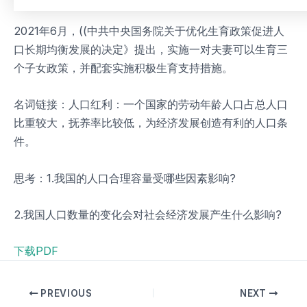
2021年6月，((中共中央国务院关于优化生育政策促进人
口长期均衡发展的决定》提出，实施一对夫妻可以生育三
个子女政策，并配套实施积极生育支持措施。
名词链接：人口红利：一个国家的劳动年龄人口占总人口
比重较大，抚养率比较低，为经济发展创造有利的人口条
件。
思考：1.我国的人口合理容量受哪些因素影响?
2.我国人口数量的变化会对社会经济发展产生什么影响?
下载PDF
PREVIOUS
NEXT