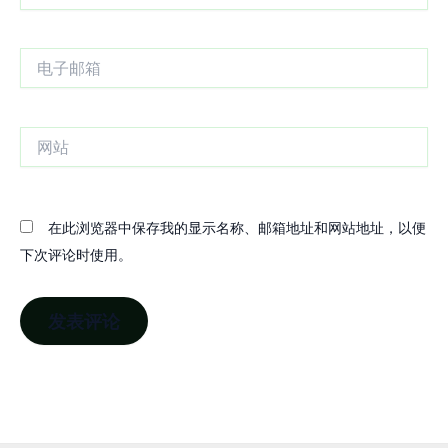
电
子
邮
箱
网
站
在此浏览器中保存我的显示名称、邮箱地址和网站地址，以便
下次评论时使用。