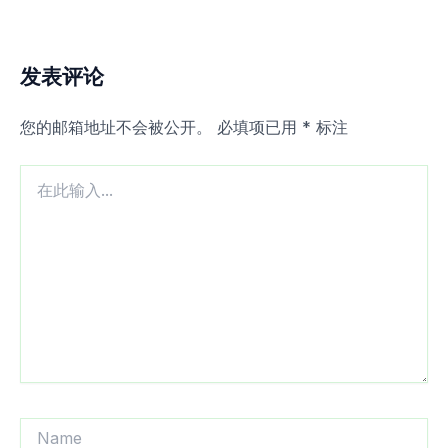
发表评论
您的邮箱地址不会被公开。
必填项已用
*
标注
在
此
输
入...
Name