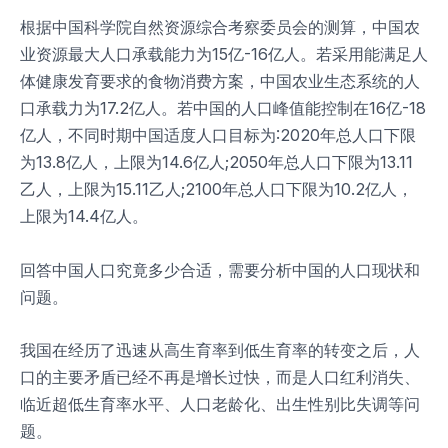
根据中国科学院自然资源综合考察委员会的测算，中国农
业资源最大人口承载能力为15亿-16亿人。若采用能满足人
体健康发育要求的食物消费方案，中国农业生态系统的人
口承载力为17.2亿人。若中国的人口峰值能控制在16亿-18
亿人，不同时期中国适度人口目标为:2020年总人口下限
为13.8亿人，上限为14.6亿人;2050年总人口下限为13.11
乙人，上限为15.11乙人;2100年总人口下限为10.2亿人，
上限为14.4亿人。
回答中国人口究竟多少合适，需要分析中国的人口现状和
问题。
我国在经历了迅速从高生育率到低生育率的转变之后，人
口的主要矛盾已经不再是增长过快，而是人口红利消失、
临近超低生育率水平、人口老龄化、出生性别比失调等问
题。