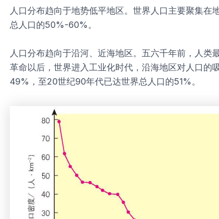
人口分布趋向于地势低平地区。世界人口主要聚集在地
总人口的50%-60%。
人口分布趋向于沿河、近海地区。五六千年前，人类
革命以后，世界进入工业化时代，沿海地区对人口的吸引
49%，至20世纪90年代已达世界总人口的51%。