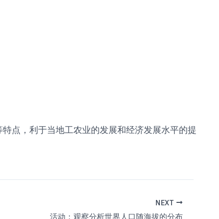
等特点，利于当地工农业的发展和经济发展水平的提
NEXT
活动：观察分析世界人口随海拔的分布