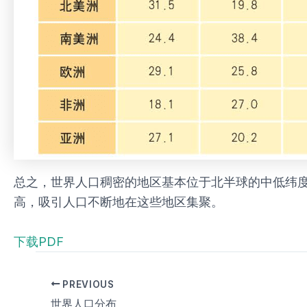
总之，世界人口稠密的地区基本位于北半球的中低纬
高，吸引人口不断地在这些地区集聚。
下载PDF
PREVIOUS
世界人口分布