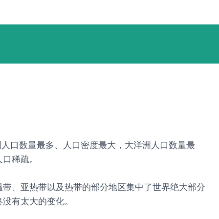
洲人口数量最多、人口密度最大，大洋洲人口数量最
人口稀疏。
温带、亚热带以及热带的部分地区集中了世界绝大部分
终没有太大的变化。