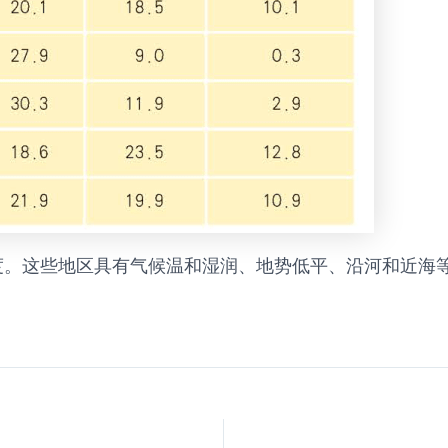
度。这些地区具有气候温和湿润、地势低平、沿河和近海