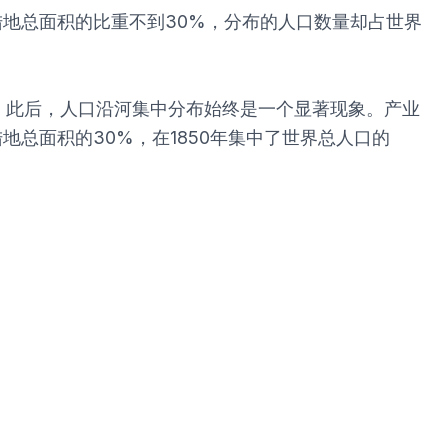
陆地总面积的比重不到30%，分布的人口数量却占世界
。此后，人口沿河集中分布始终是一个显著现象。产业
地总面积的30%，在1850年集中了世界总人口的