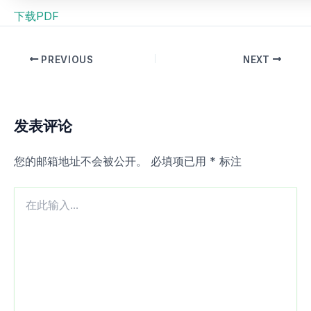
下载PDF
PREVIOUS
NEXT
发表评论
您的邮箱地址不会被公开。
必填项已用
*
标注
在
此
输
入...