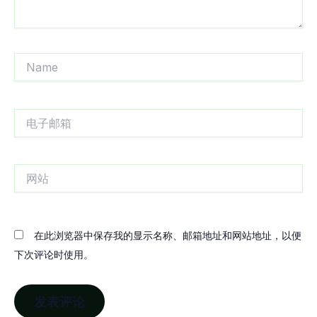
Name
电
子
邮
箱
网
站
在此浏览器中保存我的显示名称、邮箱地址和网站地址，以便
下次评论时使用。