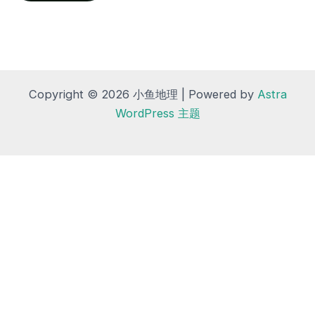
Copyright © 2026 小鱼地理 | Powered by
Astra
WordPress 主题