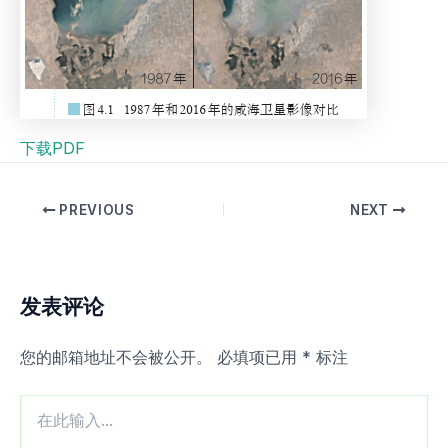
下载PDF
PREVIOUS
NEXT
发表评论
您的邮箱地址不会被公开。
必填项已用
*
标注
在
此
输