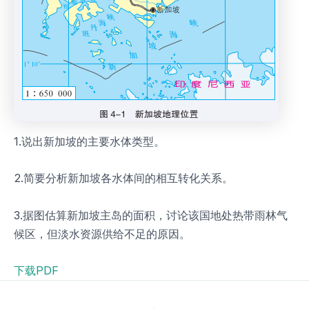
1.说出新加坡的主要水体类型。
2.简要分析新加坡各水体间的相互转化关系。
3.据图估算新加坡主岛的面积，讨论该国地处热带雨林气
候区，但淡水资源供给不足的原因。
下载PDF