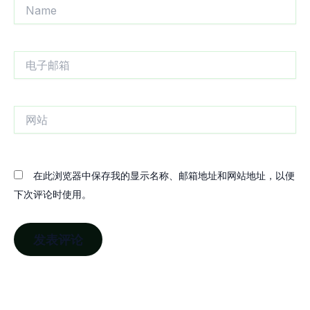
Name
电
子
邮
箱
网
站
在此浏览器中保存我的显示名称、邮箱地址和网站地址，以便
下次评论时使用。