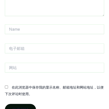
Name
电
子
邮
箱
网
站
在此浏览器中保存我的显示名称、邮箱地址和网站地址，以便
下次评论时使用。