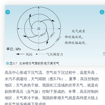
高压中心形成下沉气流。空气在下沉过程中，温度升高，
水汽不易凝结，天气晴朗（图3.7b）。夏季，高压控制的
地区，天气炎热干燥。我国长江流域的伏旱天气，就是在
副热带高压（反气旋）控制下形成的。冬季，高压控制的
地区，天气寒冷干燥。我国的寒潮天气就是高纬度大陆上
的反气旋东移南下形成的。