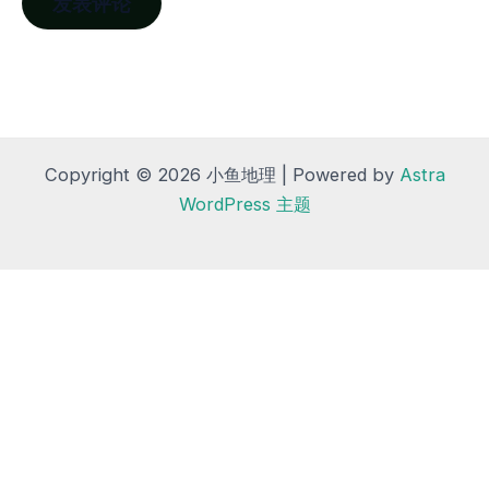
Copyright © 2026 小鱼地理 | Powered by
Astra
WordPress 主题