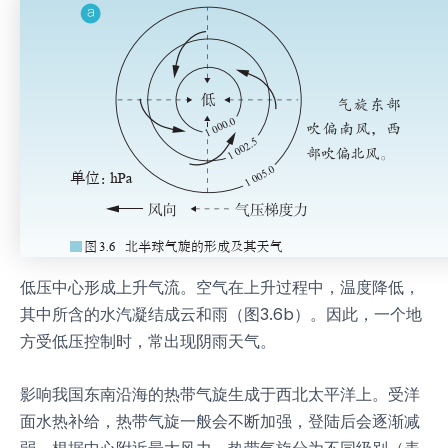
低压中心形成上升气流。空气在上升过程中，温度降低，
其中所含的水汽凝结成云和雨（图3.6b）。因此，一个地
方受低压控制时，常出现阴雨天气。
影响我国东南沿海的热带气旋生成于西北太平洋上。受洋
面水热补给，热带气旋一般会不断加强，登陆后会逐渐减
弱。根据中心附近最大风力，热带气旋分为不同级别（表