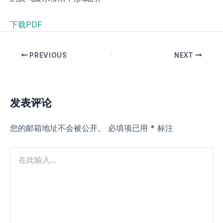
下载PDF
PREVIOUS
NEXT
发表评论
您的邮箱地址不会被公开。
必填项已用
*
标注
在
此
输
入...