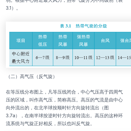
3.1）。
（二）高气压（反气旋）
在等压线分布图上，凡等压线闭合，中心气压高于四周气
压的区域，叫作高气压，简称高压。高压的气流是由中心
向外流出的，在北半球按顺时针方向旋转流出（图
3.7a），在南半球按逆时针方向旋转流出。高压的这种环
流系统与气旋正好相反，所以也叫反气旋。