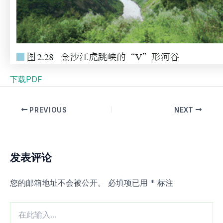
下载PDF
PREVIOUS
NEXT
发表评论
您的邮箱地址不会被公开。
必填项已用
*
标注
在
此