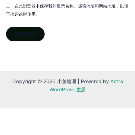
在此浏览器中保存我的显示名称、邮箱地址和网站地址，以便
下次评论时使用。
Copyright © 2026 小鱼地理 | Powered by
Astra
WordPress 主题