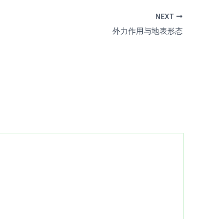
NEXT
外力作用与地表形态