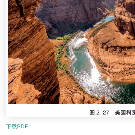
下载PDF