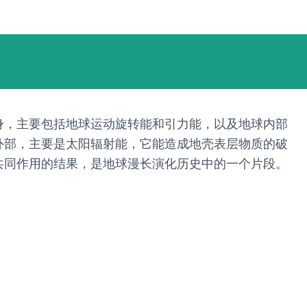
身，主要包括地球运动旋转能和引力能，以及地球内部
外部，主要是太阳辐射能，它能造成地壳表层物质的破
共同作用的结果，是地球漫长演化历史中的一个片段。