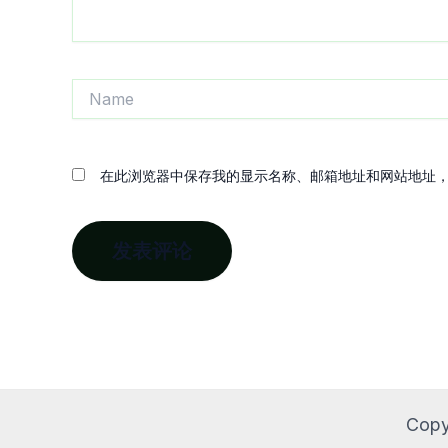
Name
在此浏览器中保存我的显示名称、邮箱地址和网站地址
Copy