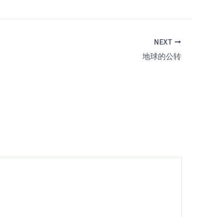
NEXT
地球的公转