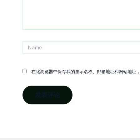
Name
在此浏览器中保存我的显示名称、邮箱地址和网站地址