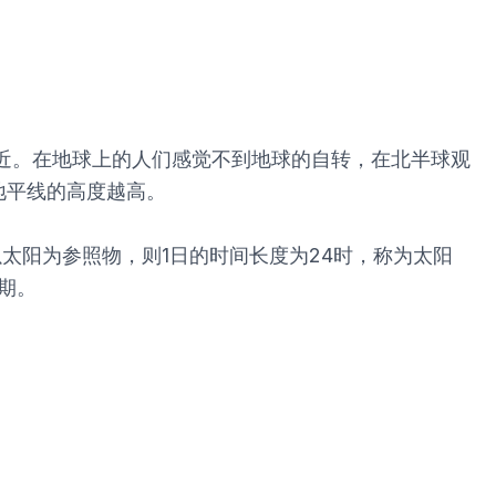
附近。在地球上的人们感觉不到地球的自转，在北半球观
地平线的高度越高。
太阳为参照物，则1日的时间长度为24时，称为太阳
期。