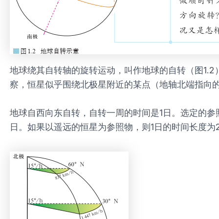
地球绕其自转轴的旋转运动，叫作地球的自转（图1.
察，恒星似乎围绕北极星附近的某点（地轴北端指向
地球自西向东自转，自转一周的时间是1日。选定的参
日。如果以遥远的恒星为参照物，则1日的时间长度为