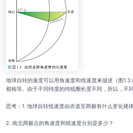
地球自转的速度可以用角速度和线速度来描述（图1.
都相等。由于不同纬度的纬线圈长度不同，所以，不
思考：1. 地球自转线速度由赤道至两极有什么变化规
2. 南北两极点的角速度和线速度分别是多少？