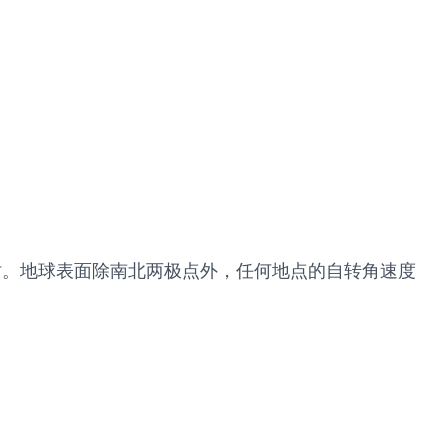
每时。地球表面除南北两极点外，任何地点的自转角速度