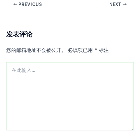
PREVIOUS
NEXT
发表评论
您的邮箱地址不会被公开。
必填项已用
*
标注
在
此
输
入...