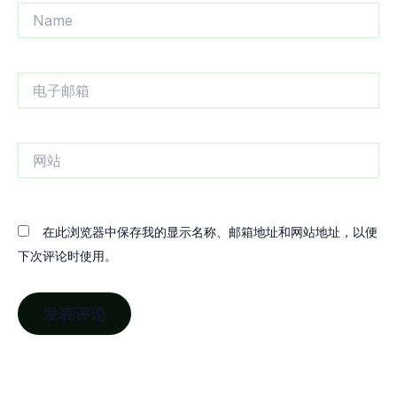
Name
电
子
邮
箱
网
站
在此浏览器中保存我的显示名称、邮箱地址和网站地址，以便
下次评论时使用。