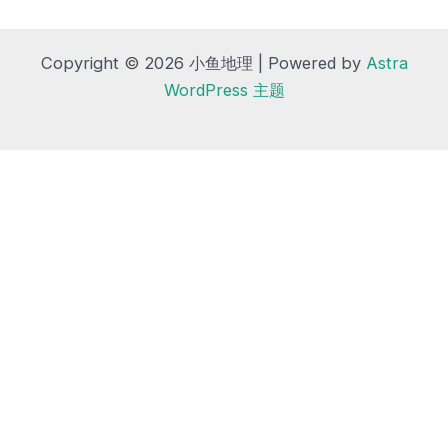
Copyright © 2026 小鱼地理 | Powered by
Astra
WordPress 主题