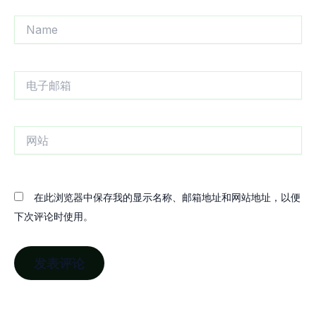
Name
电
子
邮
箱
网
站
在此浏览器中保存我的显示名称、邮箱地址和网站地址，以便
下次评论时使用。