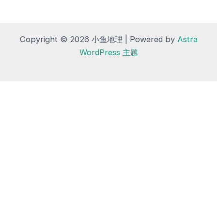
Copyright © 2026 小鱼地理 | Powered by
Astra
WordPress 主题