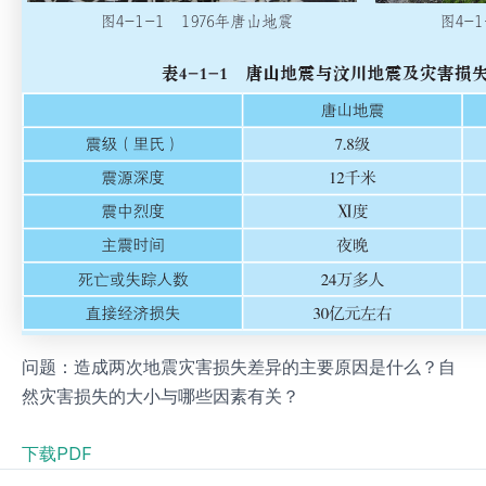
问题：造成两次地震灾害损失差异的主要原因是什么？自
然灾害损失的大小与哪些因素有关？
下载PDF