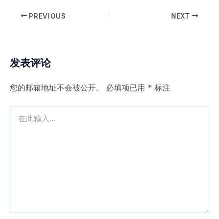
PREVIOUS
NEXT
发表评论
您的邮箱地址不会被公开。
必填项已用
*
标注
在
此
输
入...