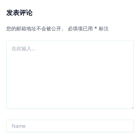
发表评论
您的邮箱地址不会被公开。
必填项已用
*
标注
在
此
输
入...
Name