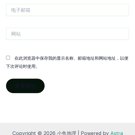
电
子
邮
箱
网
站
在此浏览器中保存我的显示名称、邮箱地址和网站地址，以便
下次评论时使用。
Copyright © 2026 小鱼地理 | Powered by
Astra