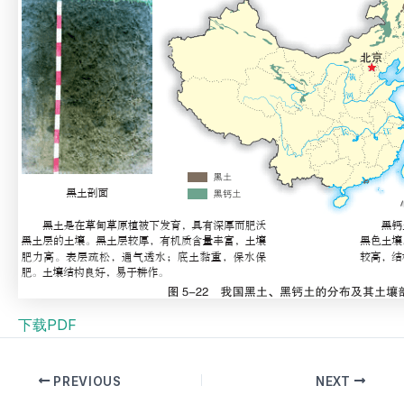
下载PDF
PREVIOUS
NEXT