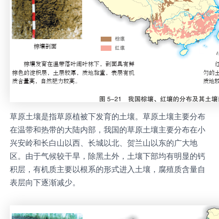
草原土壤是指草原植被下发育的土壤。草原土壤主要分布
在温带和热带的大陆内部，我国的草原土壤主要分布在小
兴安岭和长白山以西、长城以北、贺兰山以东的广大地
区。由于气候较干旱，除黑土外，土壤下部均有明显的钙
积层，有机质主要以根系的形式进入土壤，腐殖质含量自
表层向下逐渐减少。