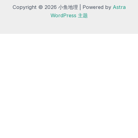
Copyright © 2026 小鱼地理 | Powered by
Astra
WordPress 主题