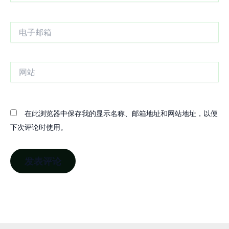
电
子
邮
箱
网
站
在此浏览器中保存我的显示名称、邮箱地址和网站地址，以便
下次评论时使用。