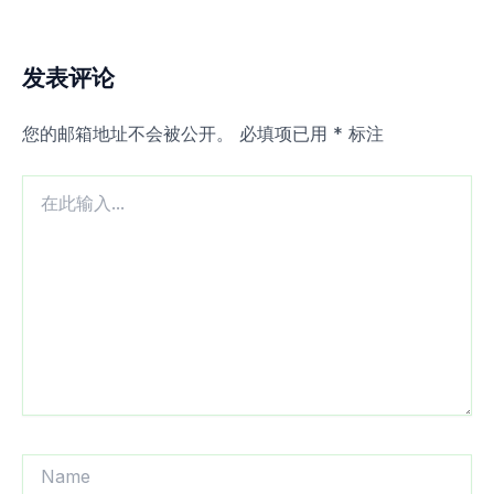
发表评论
您的邮箱地址不会被公开。
必填项已用
*
标注
在
此
输
入...
Name