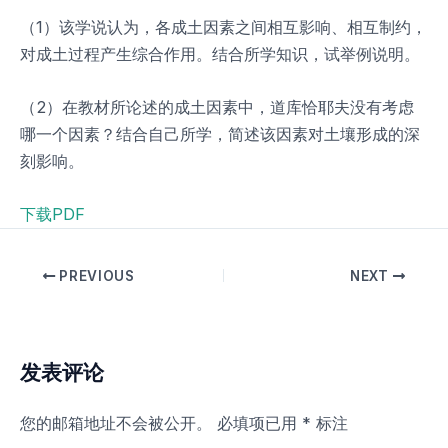
（1）该学说认为，各成土因素之间相互影响、相互制约，
对成土过程产生综合作用。结合所学知识，试举例说明。
（2）在教材所论述的成土因素中，道库恰耶夫没有考虑
哪一个因素？结合自己所学，简述该因素对土壤形成的深
刻影响。
下载PDF
PREVIOUS
NEXT
发表评论
您的邮箱地址不会被公开。
必填项已用
*
标注