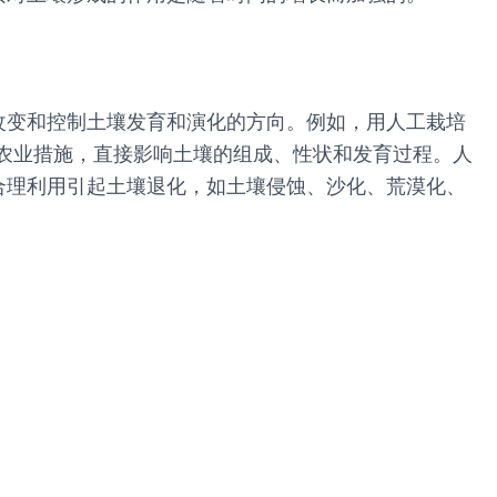
改变和控制土壤发育和演化的方向。例如，用人工栽培
农业措施，直接影响土壤的组成、性状和发育过程。人
合理利用引起土壤退化，如土壤侵蚀、沙化、荒漠化、