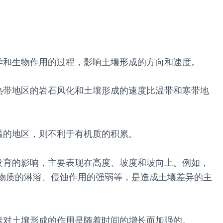
学和生物作用的过程，影响土壤形成的方向和速度。
热带地区的岩石风化和土壤形成的速度比温带和寒带地
温的地区，则不利于有机质的积累。
发育的影响，主要表现在高度、坡度和坡向上。例如，
物质的淋溶、侵蚀作用的强弱等，是造成土壤差异的主
素对土壤形成的作用是随着时间的增长而加强的。