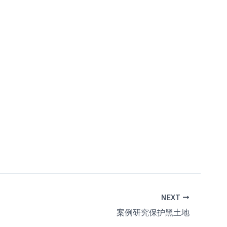
NEXT
案例研究保护黑土地