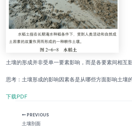
土壤的形成并非受单一要素影响，而是各要素间相互
思考：土壤形成的影响因素各是从哪些方面影响土壤的
下载PDF
PREVIOUS
土壤剖面