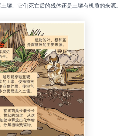
运土壤。它们死亡后的残体还是土壤有机质的来源。