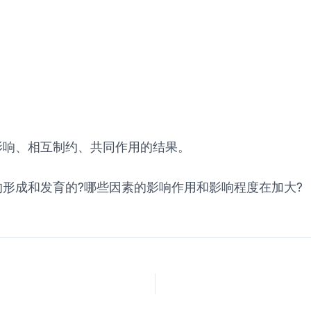
影响、相互制约、共同作用的结果。
形成和发育的?哪些因素的影响作用和影响程度在加大?